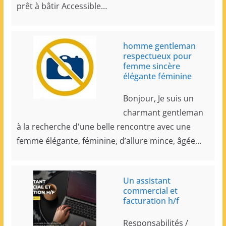
prêt à bâtir Accessible…
homme gentleman
respectueux pour
femme sincère
élégante féminine
Bonjour, Je suis un
charmant gentleman
à la recherche d'une belle rencontre avec une
femme élégante, féminine, d’allure mince, âgée…
Un assistant
commercial et
facturation h/f
Responsabilités /