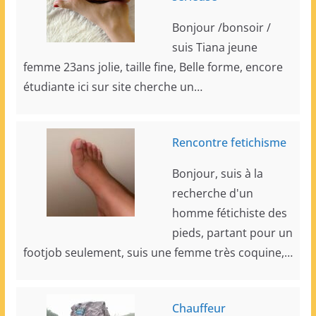
Bonjour /bonsoir /
suis Tiana jeune
femme 23ans jolie, taille fine, Belle forme, encore
étudiante ici sur site cherche un…
Rencontre fetichisme
Bonjour, suis à la
recherche d'un
homme fétichiste des
pieds, partant pour un
footjob seulement, suis une femme très coquine,…
Chauffeur