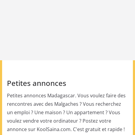
Petites annonces
Petites annonces Madagascar. Vous voulez faire des
rencontres avec des Malgaches ? Vous recherchez
un emploi ? Une maison ? Un appartement ? Vous
voulez vendre votre ordinateur ? Postez votre
annonce sur KoolSaina.com. C'est gratuit et rapide !