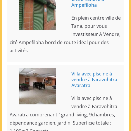
Ampefiloha
En plein centre ville de
Tana, pour vous
investisseur A Vendre,
cité Ampefiloha bord de route idéal pour des
activités…
Villa avec piscine à
vendre à Faravohitra
Avaratra
Villa avec piscine à
vendre à Faravohitra
Avaratra comprenant 1grand living, 9chambres,
dépendance gardien, jardin. Superficie totale :