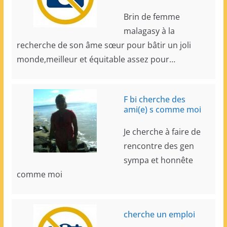
Brin de femme
malagasy à la
recherche de son âme sœur pour bâtir un joli
monde,meilleur et équitable assez pour…
F bi cherche des
ami(e) s comme moi
Je cherche à faire de
rencontre des gen
sympa et honnête
comme moi
cherche un emploi