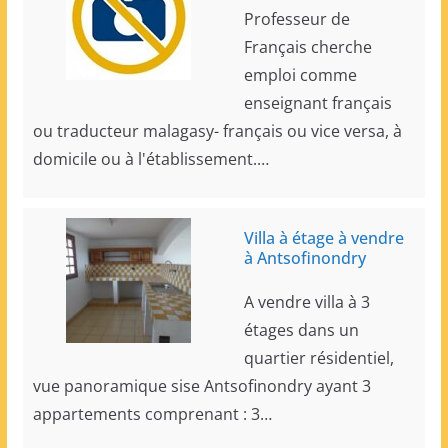
Professeur de
Français cherche
emploi comme
enseignant français
ou traducteur malagasy- français ou vice versa, à
domicile ou à l'établissement.…
Villa à étage à vendre
à Antsofinondry
A vendre villa à 3
étages dans un
quartier résidentiel,
vue panoramique sise Antsofinondry ayant 3
appartements comprenant : 3…