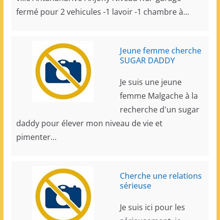
fermé pour 2 vehicules -1 lavoir -1 chambre à…
Jeune femme cherche
SUGAR DADDY
Je suis une jeune
femme Malgache à la
recherche d'un sugar
daddy pour élever mon niveau de vie et
pimenter…
Cherche une relations
sérieuse
Je suis ici pour les