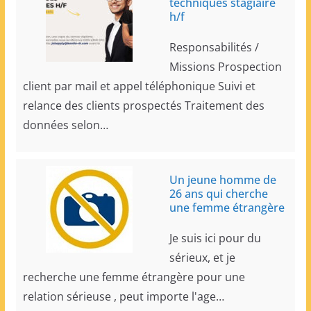
techniques stagiaire
h/f
Responsabilités /
Missions Prospection
client par mail et appel téléphonique Suivi et
relance des clients prospectés Traitement des
données selon…
Un jeune homme de
26 ans qui cherche
une femme étrangère
Je suis ici pour du
sérieux, et je
recherche une femme étrangère pour une
relation sérieuse , peut importe l'age…