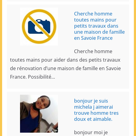
Cherche homme
toutes mains pour
petits travaux dans
une maison de famille
en Savoie France
Cherche homme
toutes mains pour aider dans des petits travaux
de rénovation d’une maison de famille en Savoie
France. Possibilité…
bonjour je suis
michela j aimerai
trouve homme tres
doux et aimable.
bonjour moi je