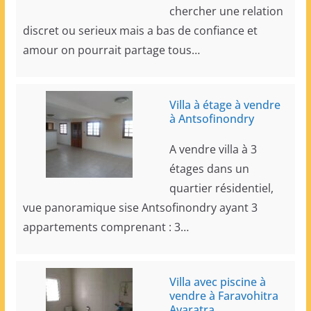
chercher une relation
discret ou serieux mais a bas de confiance et
amour on pourrait partage tous…
Villa à étage à vendre
à Antsofinondry
A vendre villa à 3
étages dans un
quartier résidentiel,
vue panoramique sise Antsofinondry ayant 3
appartements comprenant : 3…
Villa avec piscine à
vendre à Faravohitra
Avaratra