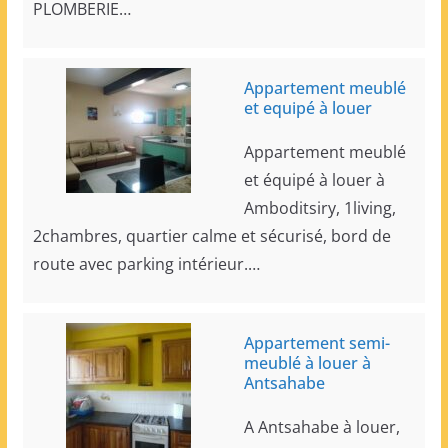
PLOMBERIE…
Appartement meublé
et equipé à louer
Appartement meublé
et équipé à louer à
Amboditsiry, 1living,
2chambres, quartier calme et sécurisé, bord de
route avec parking intérieur.…
Appartement semi-
meublé à louer à
Antsahabe
A Antsahabe à louer,