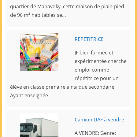
quartier de Mahavoky, cette maison de plain-pied
de 96 m² habitables se…
REPETITRICE
JF bien formée et
expérimentée cherche
emploi comme
répétitrice pour un
élève en classe primaire ainsi que secondaire.
Ayant enseignée…
Camion DAF à vendre
A VENDRE: Genre: