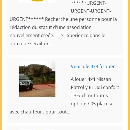
******URGENT-
URGENT-URGENT-
URGENT****** Recherche une personne pour la
rédaction du statut d'une association
nouvellement créée. ==> Expérience dans le
domaine serait un…
Vehicule 4x4 à louer
A louer 4x4 Nissan
Patrol y 61 3di confort
TBE/ clim/ toutes
options/ 05 places/
avec chauffeur , pour tout…