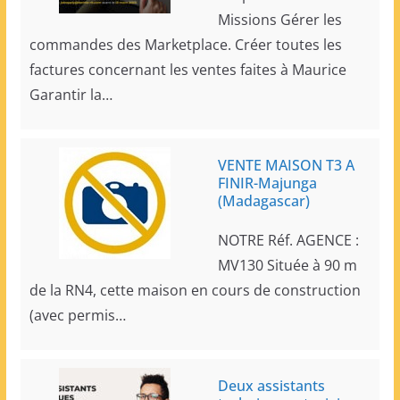
Missions Gérer les
commandes des Marketplace. Créer toutes les
factures concernant les ventes faites à Maurice
Garantir la…
VENTE MAISON T3 A
FINIR-Majunga
(Madagascar)
NOTRE Réf. AGENCE :
MV130 Située à 90 m
de la RN4, cette maison en cours de construction
(avec permis…
Deux assistants