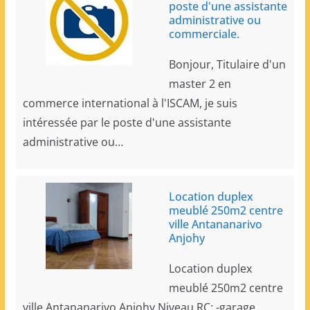
poste d'une assistante
administrative ou
commerciale.
Bonjour, Titulaire d'un
master 2 en
commerce international à l'ISCAM, je suis
intéressée par le poste d'une assistante
administrative ou…
Location duplex
meublé 250m2 centre
ville Antananarivo
Anjohy
Location duplex
meublé 250m2 centre
ville Antananarivo Anjohy Niveau RC: -garage