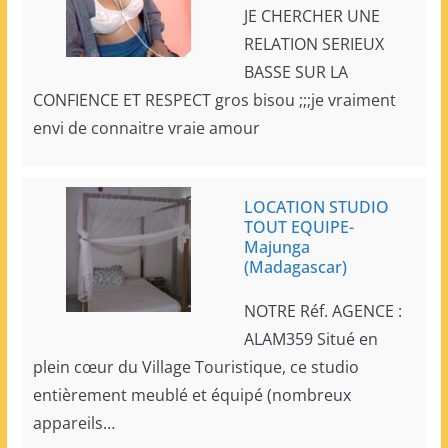
JE CHERCHER UNE
RELATION SERIEUX
BASSE SUR LA
CONFIENCE ET RESPECT gros bisou ;;;je vraiment
envi de connaitre vraie amour
LOCATION STUDIO
TOUT EQUIPE-
Majunga
(Madagascar)
NOTRE Réf. AGENCE :
ALAM359 Situé en
plein cœur du Village Touristique, ce studio
entièrement meublé et équipé (nombreux
appareils…