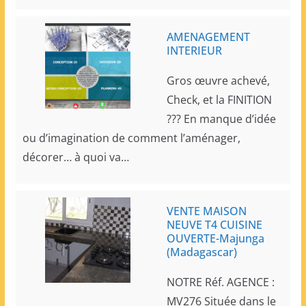
AMENAGEMENT
INTERIEUR
Gros œuvre achevé,
Check, et la FINITION
??? En manque d’idée
ou d’imagination de comment l’aménager,
décorer… à quoi va…
VENTE MAISON
NEUVE T4 CUISINE
OUVERTE-Majunga
(Madagascar)
NOTRE Réf. AGENCE :
MV276 Située dans le