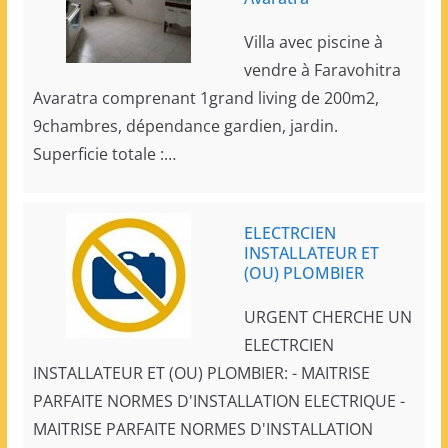
Villa avec piscine à
vendre à Faravohitra
Avaratra comprenant 1grand living de 200m2,
9chambres, dépendance gardien, jardin.
Superficie totale :…
ELECTRCIEN
INSTALLATEUR ET
(OU) PLOMBIER
URGENT CHERCHE UN
ELECTRCIEN
INSTALLATEUR ET (OU) PLOMBIER: - MAITRISE
PARFAITE NORMES D'INSTALLATION ELECTRIQUE -
MAITRISE PARFAITE NORMES D'INSTALLATION