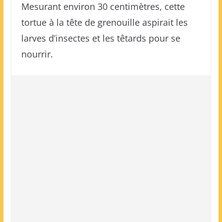
Mesurant environ 30 centimètres, cette
tortue à la tête de grenouille aspirait les
larves d’insectes et les têtards pour se
nourrir.