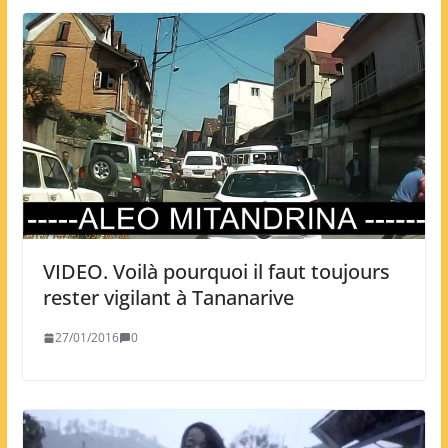
VIDEO. Voilà pourquoi il faut toujours
rester vigilant à Tananarive
27/01/2016
0