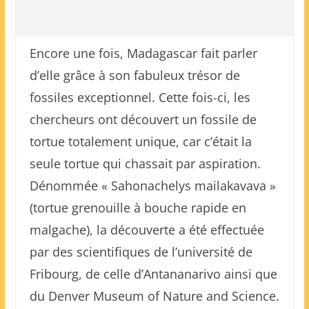
Encore une fois, Madagascar fait parler
d’elle grâce à son fabuleux trésor de
fossiles exceptionnel. Cette fois-ci, les
chercheurs ont découvert un fossile de
tortue totalement unique, car c’était la
seule tortue qui chassait par aspiration.
Dénommée « Sahonachelys mailakavava »
(tortue grenouille à bouche rapide en
malgache), la découverte a été effectuée
par des scientifiques de l’université de
Fribourg, de celle d’Antananarivo ainsi que
du Denver Museum of Nature and Science.