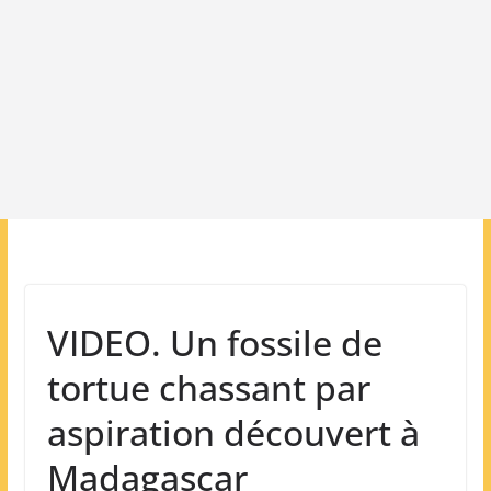
VIDEO. Un fossile de
tortue chassant par
aspiration découvert à
Madagascar