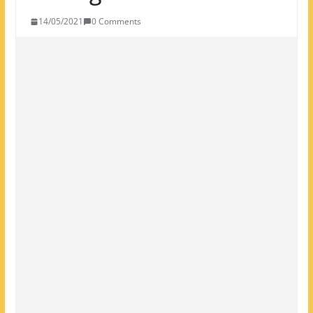
14/05/2021
0 Comments