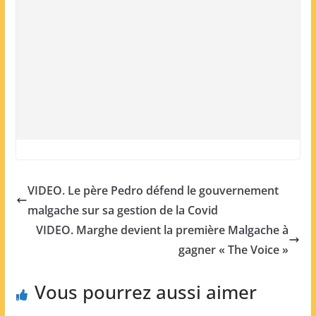
VIDEO. Le père Pedro défend le gouvernement
malgache sur sa gestion de la Covid
VIDEO. Marghe devient la première Malgache à
gagner « The Voice »
Vous pourrez aussi aimer