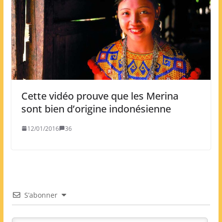
Cette vidéo prouve que les Merina
sont bien d’origine indonésienne
12/01/2016
36
S’abonner