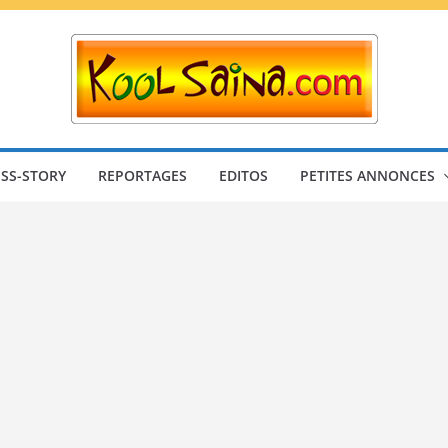
SS-STORY
REPORTAGES
EDITOS
PETITES ANNONCES