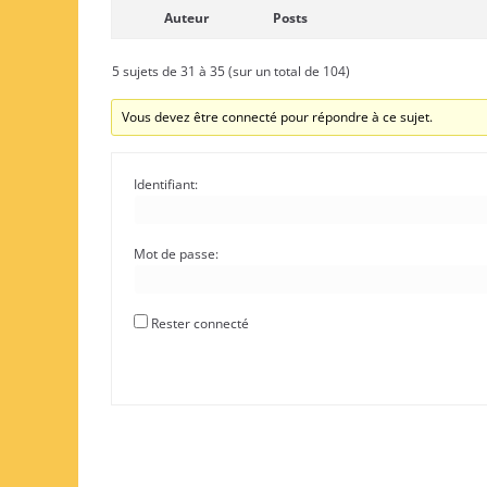
Auteur
Posts
5 sujets de 31 à 35 (sur un total de 104)
Vous devez être connecté pour répondre à ce sujet.
Identifiant:
Mot de passe:
Rester connecté