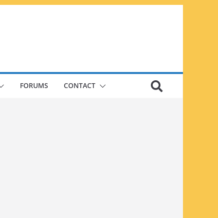
FORUMS
CONTACT