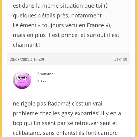
est dans la même situation que toi (à
quelques détails près, notamment
l’élément « toujours vécu en France »),
mais en plus il est prince, et surtout il est
charmant !
20/08/2005 à 19h29
#18139
Anonyme
Inactif
ne rigole pas Radama! c’est un vrai
probleme chez les gasy expatriés! il y en a
bcp qui finissent par se retrouver seul et
célibataire, sans enfants! ils font carrière