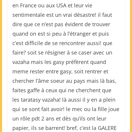
en France ou aux USA et leur vie
sentimentale est un vrai désastre! il faut
dire que ce n’est pas évident de trouver
quand on est si peu à l’étranger et puis
c’est difficile de se rencontrer aussi! que
faire? soit se résigner à se caser avec un
vazaha mais les gasy préfèrent quand
meme rester entre gasy, soit rentrer et
chercher l’âme soeur au pays mais là bas,
faites gaffe à ceux qui ne cherchent que
les taratasy vazaha! là aussi il y en a plein
qui se sont fait avoir! le mec ou la fille joue
un rôle pdt 2 ans et dès qu’ils ont leur
papier, ils se barrent! bref, c’est la GALERE