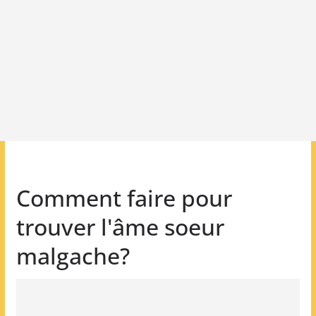
Comment faire pour
trouver l'âme soeur
malgache?