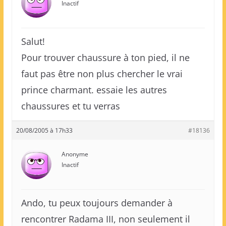
Inactif
Salut!
Pour trouver chaussure à ton pied, il ne
faut pas être non plus chercher le vrai
prince charmant. essaie les autres
chaussures et tu verras
20/08/2005 à 17h33
#18136
Anonyme
Inactif
Ando, tu peux toujours demander à
rencontrer Radama III, non seulement il