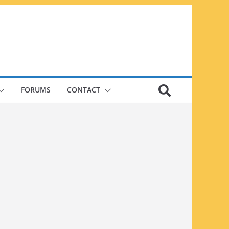
FORUMS
CONTACT