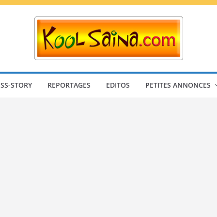
SS-STORY
REPORTAGES
EDITOS
PETITES ANNONCES