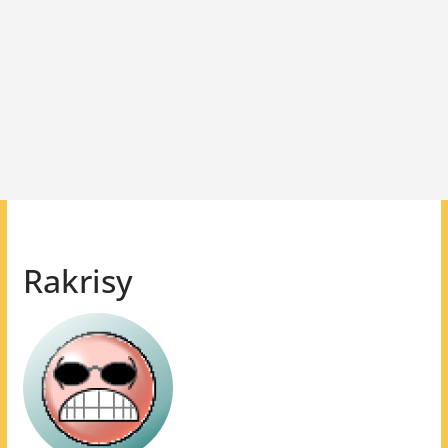
Rakrisy